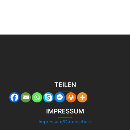
TEILEN
IMPRESSUM
Impressum/Datenschutz