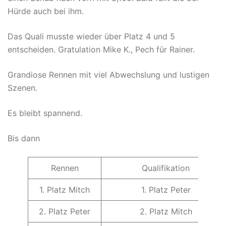
Hürde auch bei ihm.
Das Quali musste wieder über Platz 4 und 5
entscheiden. Gratulation Mike K., Pech für Rainer.
Grandiose Rennen mit viel Abwechslung und lustigen
Szenen.
Es bleibt spannend.
Bis dann
Rennen
Qualifikation
1. Platz Mitch
1. Platz Peter
2. Platz Peter
2. Platz Mitch