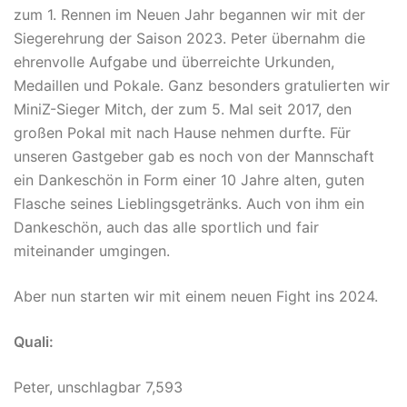
zum 1. Rennen im Neuen Jahr begannen wir mit der
Siegerehrung der Saison 2023. Peter übernahm die
ehrenvolle Aufgabe und überreichte Urkunden,
Medaillen und Pokale. Ganz besonders gratulierten wir
MiniZ-Sieger Mitch, der zum 5. Mal seit 2017, den
großen Pokal mit nach Hause nehmen durfte. Für
unseren Gastgeber gab es noch von der Mannschaft
ein Dankeschön in Form einer 10 Jahre alten, guten
Flasche seines Lieblingsgetränks. Auch von ihm ein
Dankeschön, auch das alle sportlich und fair
miteinander umgingen.
Aber nun starten wir mit einem neuen Fight ins 2024.
Quali:
Peter, unschlagbar 7,593