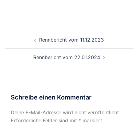
Beitragsnavigation
Rennbericht vom 11.12.2023
Rennbericht vom 22.01.2024
Schreibe einen Kommentar
Deine E-Mail-Adresse wird nicht veröffentlicht.
Erforderliche Felder sind mit
*
markiert