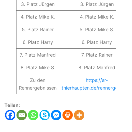
3. Platz Jürgen
3. Platz Jürgen
4. Platz Mike K.
4. Platz Mike K.
5. Platz Rainer
5. Platz Mike S.
6. Platz Harry
6. Platz Harry
7. Platz Manfred
7. Platz Rainer
8. Platz Mike S.
8. Platz Manfred
Zu den
https://sr-
Rennergebnissen
thierhaupten.de/rennergebnisse
Teilen: