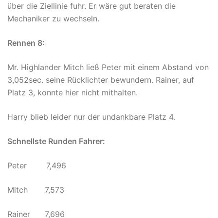
über die Ziellinie fuhr. Er wäre gut beraten die
Mechaniker zu wechseln.
Rennen 8:
Mr. Highlander Mitch ließ Peter mit einem Abstand von
3,052sec. seine Rücklichter bewundern. Rainer, auf
Platz 3, konnte hier nicht mithalten.
Harry blieb leider nur der undankbare Platz 4.
Schnellste Runden Fahrer:
Peter 7,496
Mitch 7,573
Rainer 7,696