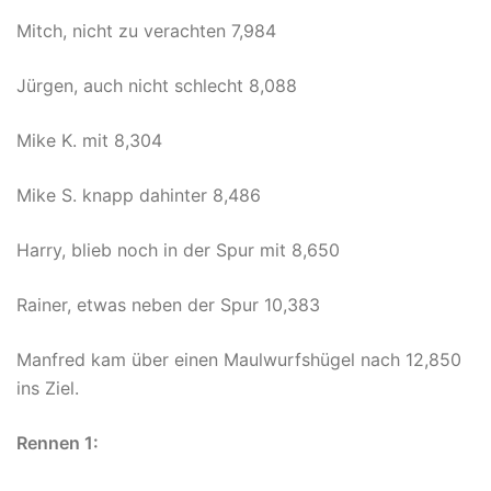
Mitch, nicht zu verachten 7,984
Jürgen, auch nicht schlecht 8,088
Mike K. mit 8,304
Mike S. knapp dahinter 8,486
Harry, blieb noch in der Spur mit 8,650
Rainer, etwas neben der Spur 10,383
Manfred kam über einen Maulwurfshügel nach 12,850
ins Ziel.
Rennen 1: