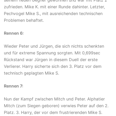
zufrieden. Mike K. mit einer Runde dahinter. Letzter,
Pechvogel Mike S., mit ausreichenden technischen
Problemen behaftet.
Rennen 6:
Wieder Peter und Jürgen, die sich nichts schenkten
und für extreme Spannung sorgten. Mit 0,699sec
Rückstand war Jürgen in diesem Duell der erste
Verlierer. Harry sicherte sich den 3. Platz vor dem
technisch geplagten Mike S.
Rennen 7:
Nun der Kampf zwischen Mitch und Peter. Alphatier
Mitch (zum Siegen geboren) verwies Peter auf den 2.
Platz. 3. Harry, der vor dem frustrierenden Mike S.