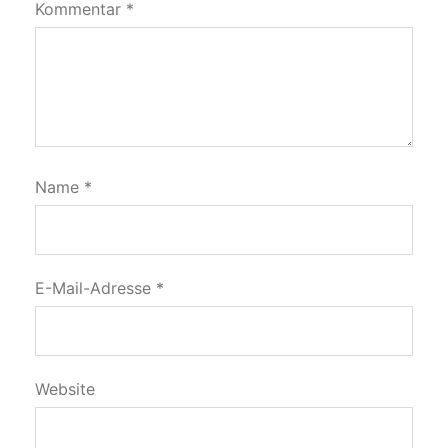
Kommentar
*
Name
*
E-Mail-Adresse
*
Website