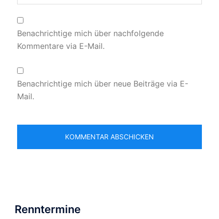
Benachrichtige mich über nachfolgende
Kommentare via E-Mail.
Benachrichtige mich über neue Beiträge via E-
Mail.
Renntermine