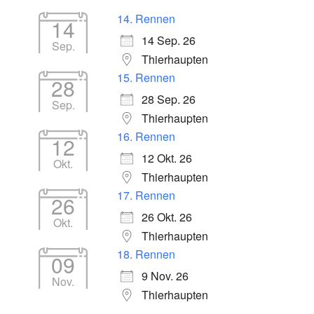
14. Rennen
14
14 Sep. 26
Sep.
Thierhaupten
15. Rennen
28
28 Sep. 26
Sep.
Thierhaupten
16. Rennen
12
12 Okt. 26
Okt.
Thierhaupten
17. Rennen
26
26 Okt. 26
Okt.
Thierhaupten
18. Rennen
09
9 Nov. 26
Nov.
Thierhaupten