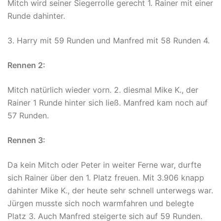
Mitch wird seiner Siegerrolle gerecht 1. Rainer mit einer
Runde dahinter.
3. Harry mit 59 Runden und Manfred mit 58 Runden 4.
Rennen 2:
Mitch natürlich wieder vorn. 2. diesmal Mike K., der
Rainer 1 Runde hinter sich ließ. Manfred kam noch auf
57 Runden.
Rennen 3:
Da kein Mitch oder Peter in weiter Ferne war, durfte
sich Rainer über den 1. Platz freuen. Mit 3.906 knapp
dahinter Mike K., der heute sehr schnell unterwegs war.
Jürgen musste sich noch warmfahren und belegte
Platz 3. Auch Manfred steigerte sich auf 59 Runden.