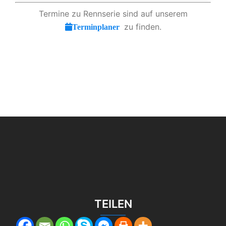
Termine zu Rennserie sind auf unserem
zu finden.
Terminplaner
TEILEN