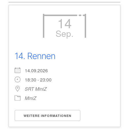
14
Sep.
14. Rennen
14.09.2026
18:30 - 23:00
SRT MiniZ
MiniZ
WEITERE INFORMATIONEN