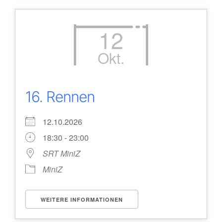
12
Okt.
16. Rennen
12.10.2026
18:30 - 23:00
SRT MiniZ
MiniZ
WEITERE INFORMATIONEN