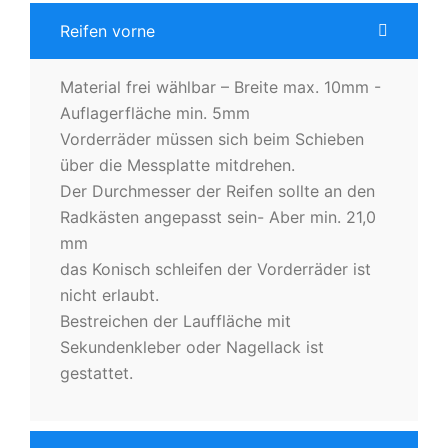
Reifen vorne
Material frei wählbar – Breite max. 10mm -
Auflagerfläche min. 5mm
Vorderräder müssen sich beim Schieben
über die Messplatte mitdrehen.
Der Durchmesser der Reifen sollte an den
Radkästen angepasst sein- Aber min. 21,0
mm
das Konisch schleifen der Vorderräder ist
nicht erlaubt.
Bestreichen der Lauffläche mit
Sekundenkleber oder Nagellack ist
gestattet.