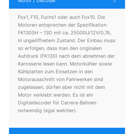
Motor / Decoder
Fox1, F10, Fuchs1 oder auch Fox10. Die
Motoren entsprechen der Spezifikation
FK130SH – 13D mit ca. 25000U/12V/0,7A,
in ungeöffnetem Zustand. Der Einbau muss
so erfolgen, dass man den originalen
Aufdruck (FK130) nach dem abnehmen der
Karosserie lesen kann. Motorkühler sowie
Kühlplatten zum Einsetzen in den
Motorausschnitt von Fahrwerken sind
zugelassen, dürfen aber nicht mit dem
Motor verklebt werden. Es ist ein
Digitaldecoder für Carrera-Bahnen
notwendig (egal welcher).