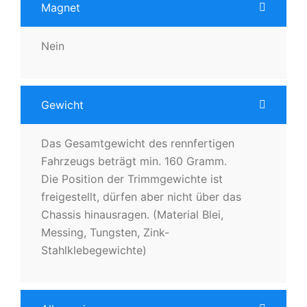
Magnet
Nein
Gewicht
Das Gesamtgewicht des rennfertigen
Fahrzeugs beträgt min. 160 Gramm.
Die Position der Trimmgewichte ist
freigestellt, dürfen aber nicht über das
Chassis hinausragen. (Material Blei,
Messing, Tungsten, Zink-
Stahlklebegewichte)