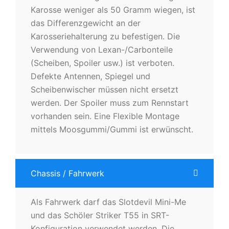
Karosse weniger als 50 Gramm wiegen, ist
das Differenzgewicht an der
Karosseriehalterung zu befestigen. Die
Verwendung von Lexan-/Carbonteile
(Scheiben, Spoiler usw.) ist verboten.
Defekte Antennen, Spiegel und
Scheibenwischer müssen nicht ersetzt
werden. Der Spoiler muss zum Rennstart
vorhanden sein. Eine Flexible Montage
mittels Moosgummi/Gummi ist erwünscht.
Chassis / Fahrwerk
Als Fahrwerk darf das Slotdevil Mini-Me
und das Schöler Striker T55 in SRT-
Konfiguration verwendet werden. Die