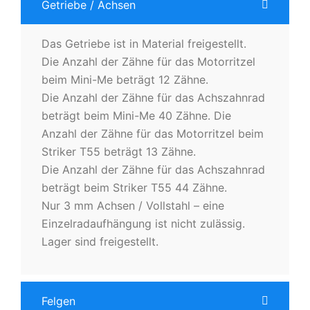
Getriebe / Achsen
Das Getriebe ist in Material freigestellt.
Die Anzahl der Zähne für das Motorritzel
beim Mini-Me beträgt 12 Zähne.
Die Anzahl der Zähne für das Achszahnrad
beträgt beim Mini-Me 40 Zähne. Die
Anzahl der Zähne für das Motorritzel beim
Striker T55 beträgt 13 Zähne.
Die Anzahl der Zähne für das Achszahnrad
beträgt beim Striker T55 44 Zähne.
Nur 3 mm Achsen / Vollstahl – eine
Einzelradaufhängung ist nicht zulässig.
Lager sind freigestellt.
Felgen