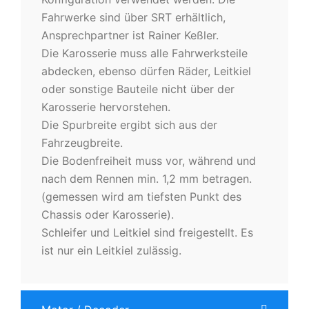
Fahrwerke sind über SRT erhältlich,
Ansprechpartner ist Rainer Keßler.
Die Karosserie muss alle Fahrwerksteile
abdecken, ebenso dürfen Räder, Leitkiel
oder sonstige Bauteile nicht über der
Karosserie hervorstehen.
Die Spurbreite ergibt sich aus der
Fahrzeugbreite.
Die Bodenfreiheit muss vor, während und
nach dem Rennen min. 1,2 mm betragen.
(gemessen wird am tiefsten Punkt des
Chassis oder Karosserie).
Schleifer und Leitkiel sind freigestellt. Es
ist nur ein Leitkiel zulässig.