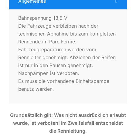
Allgemeines
Bahnspannung 13,5 V
Die Fahrzeuge verbleiben nach der
technischen Abnahme bis zum kompletten
Rennende im Parc Ferme.
Fahrzeugreparaturen werden vom
Rennleiter genehmigt. Abziehen der Reifen
ist nur in den Pausen genehmigt.
Nachpampen ist verboten.
Es muss die vorhandene Einheitspampe
benutz werden.
Grundsätzlich gilt: Was nicht ausdrücklich erlaubt
wurde, ist verboten! Im Zweifelsfall entscheidet
die Rennleitung.