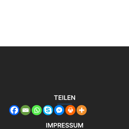
TEILEN
IMPRESSUM