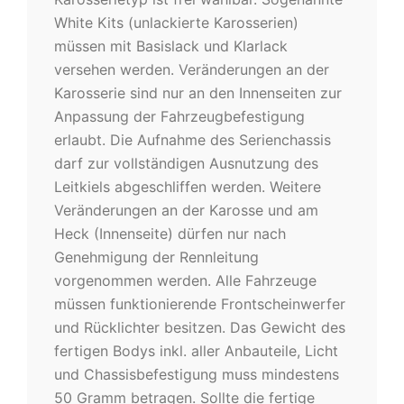
White Kits (unlackierte Karosserien)
müssen mit Basislack und Klarlack
versehen werden. Veränderungen an der
Karosserie sind nur an den Innenseiten zur
Anpassung der Fahrzeugbefestigung
erlaubt. Die Aufnahme des Serienchassis
darf zur vollständigen Ausnutzung des
Leitkiels abgeschliffen werden. Weitere
Veränderungen an der Karosse und am
Heck (Innenseite) dürfen nur nach
Genehmigung der Rennleitung
vorgenommen werden. Alle Fahrzeuge
müssen funktionierende Frontscheinwerfer
und Rücklichter besitzen. Das Gewicht des
fertigen Bodys inkl. aller Anbauteile, Licht
und Chassisbefestigung muss mindestens
50 Gramm betragen. Sollte die fertige