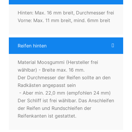
Hinten: Max. 16 mm breit, Durchmesser frei
Vorne: Max. 11 mm breit, mind. 6mm breit
Reifen hinten
Material Moosgummi (Hersteller frei
wählbar) - Breite max. 16 mm.
Der Durchmesser der Reifen sollte an den
Radkästen angepasst sein
- Aber min. 22,0 mm (empfohlen 24 mm)
Der Schliff ist frei wählbar. Das Anschleifen
der Reifen und Rundschleifen der
Reifenkanten ist gestattet.