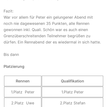
Fazit:
War vor allem für Peter ein gelungener Abend mit
noch nie dagewesenen 35 Punkten, alle Rennen
gewonnen inkl. Quali. Schön war es auch einen
Grenzüberschreitenden Teilnehmer begrüßen zu
dürfen. Ein Rennabend der es wiedermal in sich hatte.
Bis dann
Platzierung
Rennen
Qualifikation
1.Platz Peter
1.Platz Peter
2.Platz Uwe
2.Platz Stefan