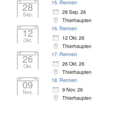
15. Rennen
28
28 Sep. 26
Sep.
Thierhaupten
16. Rennen
12
12 Okt. 26
Okt.
Thierhaupten
17. Rennen
26
26 Okt. 26
Okt.
Thierhaupten
18. Rennen
09
9 Nov. 26
Nov.
Thierhaupten