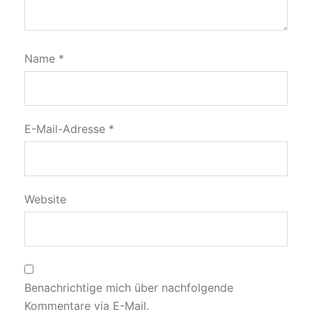
Name
*
E-Mail-Adresse
*
Website
Benachrichtige mich über nachfolgende
Kommentare via E-Mail.