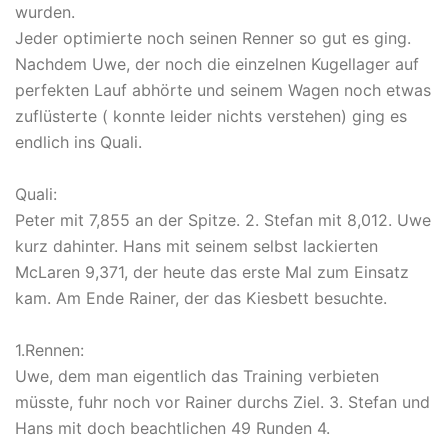
wurden.
Jeder optimierte noch seinen Renner so gut es ging.
Nachdem Uwe, der noch die einzelnen Kugellager auf
perfekten Lauf abhörte und seinem Wagen noch etwas
zuflüsterte ( konnte leider nichts verstehen) ging es
endlich ins Quali.
Quali:
Peter mit 7,855 an der Spitze. 2. Stefan mit 8,012. Uwe
kurz dahinter. Hans mit seinem selbst lackierten
McLaren 9,371, der heute das erste Mal zum Einsatz
kam. Am Ende Rainer, der das Kiesbett besuchte.
1.Rennen:
Uwe, dem man eigentlich das Training verbieten
müsste, fuhr noch vor Rainer durchs Ziel. 3. Stefan und
Hans mit doch beachtlichen 49 Runden 4.