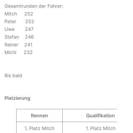
Gesamtrunden der Fahrer:
Mitch 252
Peter 252
Uwe 247
Stefan 246
Rainer 241
Michi 232
Bis bald
Platzierung
Rennen
Qualifikation
1. Platz Mitch
1. Platz Mitch