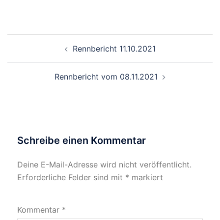
Beitragsnavigation
Rennbericht 11.10.2021
Rennbericht vom 08.11.2021
Schreibe einen Kommentar
Deine E-Mail-Adresse wird nicht veröffentlicht.
Erforderliche Felder sind mit
*
markiert
Kommentar
*