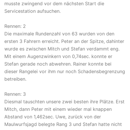
musste zwingend vor dem nächsten Start die
Servicestation aufsuchen.
Rennen: 2
Die maximale Rundenzahl von 63 wurden von den
ersten 3 Fahrern erreicht. Peter an der Spitze, dahinter
wurde es zwischen Mitch und Stefan verdammt eng.
Mit einem Augenzwinkern von 0,74sec. konnte er
Stefan gerade noch abwehren. Rainer konnte bei
dieser Rangelei vor ihm nur noch Schadensbegrenzung
betreiben.
Rennen: 3
Diesmal tauschten unsere zwei besten ihre Plätze. Erst
Mitch, dann Peter mit einem wieder mal knappen
Abstand von 1,462sec. Uwe, zurück von der
Maulwurfsjagd belegte Rang 3 und Stefan hatte nicht