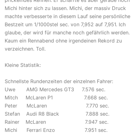
Michi hinter sich zu lassen. Michi, der massiv Druck
machte verbesserte in diesem Lauf seine persönliche
Bestzeit um 1/1000stel sec. von 7,952 auf 7,951. Ich
glaube, der wird für manche noch gefährlich werden.
Kaum ein Rennabend ohne irgendeinen Rekord zu
verzeichnen. Toll.
Kleine Statistik:
Schnellste Rundenzeiten der einzelnen Fahrer:
Uwe AMG Mercedes GT3 7.576 sec.
Mitch McLaren P1 7.668 sec.
Peter McLaren 7.770 sec.
Stefan Audi R8 Black 7.888 sec.
Rainer McLaren 7.947 sec.
Michi Ferrari Enzo 7.951 sec.