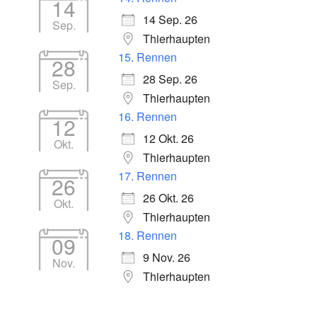
14
14 Sep. 26
Sep.
Thierhaupten
15. Rennen
28
28 Sep. 26
Sep.
Thierhaupten
16. Rennen
12
12 Okt. 26
Okt.
Thierhaupten
17. Rennen
26
26 Okt. 26
Okt.
Thierhaupten
18. Rennen
09
9 Nov. 26
Nov.
Thierhaupten