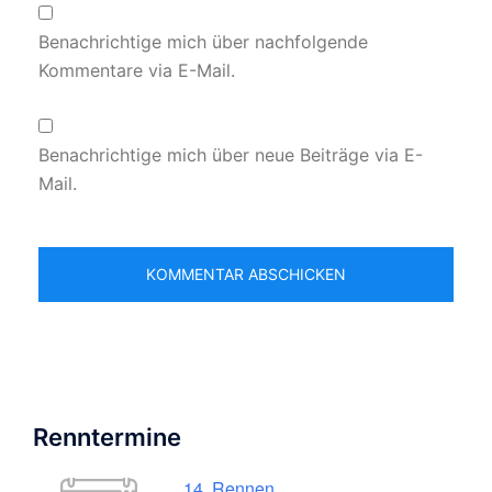
Benachrichtige mich über nachfolgende
Kommentare via E-Mail.
Benachrichtige mich über neue Beiträge via E-
Mail.
Renntermine
14. Rennen