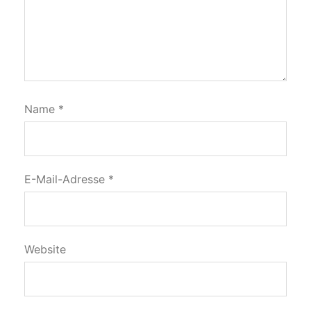
Name
*
E-Mail-Adresse
*
Website