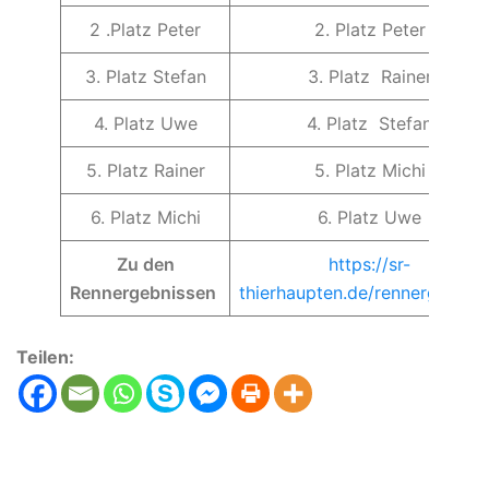
2 .Platz Peter
2. Platz Peter
3. Platz Stefan
3. Platz Rainer
4. Platz Uwe
4. Platz Stefan
5. Platz Rainer
5. Platz Michi
6. Platz Michi
6. Platz Uwe
Zu den
https://sr-
Rennergebnissen
thierhaupten.de/rennergebnis
Teilen: