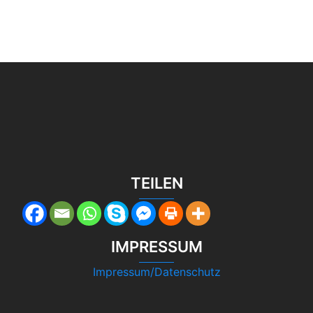
TEILEN
IMPRESSUM
Impressum/Datenschutz