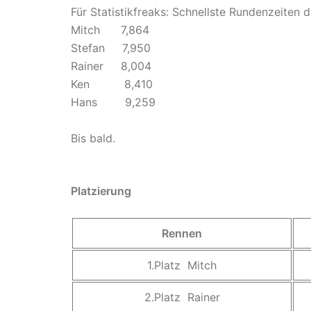
Für Statistikfreaks: Schnellste Rundenzeiten d
Mitch 7,864
Stefan 7,950
Rainer 8,004
Ken 8,410
Hans 9,259
Bis bald.
Platzierung
Rennen
1.Platz Mitch
2.Platz Rainer