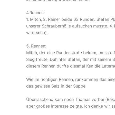
4.Rennen:
1. Mitch, 2. Rainer beide 63 Runden. Stefan P
unserer Schrauberhölle aufsuchen musste. 4. 
wird scho).
5. Rennen:
Mitch, der eine Rundenstrafe bekam, musste Pl
Sieg freute. Dahinter Stefan, der mit seinem 3
diesem Rennen durfte diesmal Ken die Latern
Wie im richtigen Rennen, rankommen das eine
das gewisse Salz in der Suppe.
Überraschend kam noch Thomas vorbei (Bekann
aber großes Interesse zeigte. Ich denke wir s