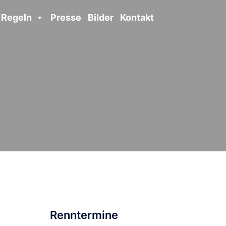
Regeln
Presse
Bilder
Kontakt
Renntermine