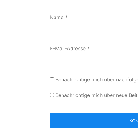
Name
*
E-Mail-Adresse
*
Benachrichtige mich über nachfolg
Benachrichtige mich über neue Beit