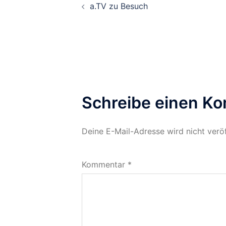
a.TV zu Besuch
Schreibe einen K
Deine E-Mail-Adresse wird nicht veröf
Kommentar
*