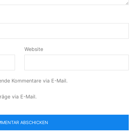
Website
ende Kommentare via E-Mail.
räge via E-Mail.