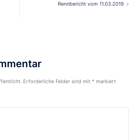
Rennbericht vom 11.03.2019
ommentar
fentlicht.
Erforderliche Felder sind mit
*
markiert