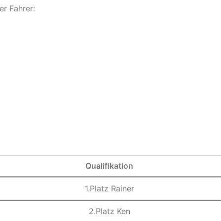
er Fahrer:
Qualifikation
1.Platz Rainer
2.Platz Ken