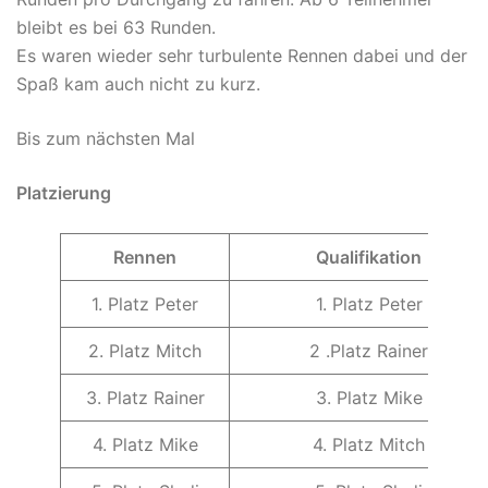
bleibt es bei 63 Runden.
Es waren wieder sehr turbulente Rennen dabei und der
Spaß kam auch nicht zu kurz.
Bis zum nächsten Mal
Platzierung
Rennen
Qualifikation
1. Platz Peter
1. Platz Peter
2. Platz Mitch
2 .Platz Rainer
3. Platz Rainer
3. Platz Mike
4. Platz Mike
4. Platz Mitch