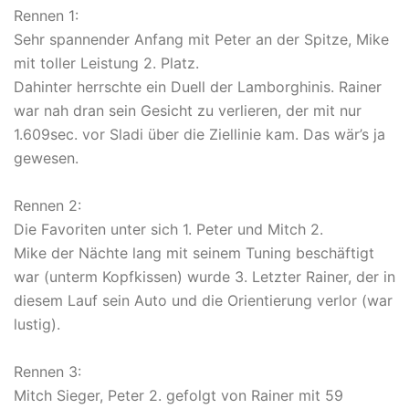
Rennen 1:
Sehr spannender Anfang mit Peter an der Spitze, Mike
mit toller Leistung 2. Platz.
Dahinter herrschte ein Duell der Lamborghinis. Rainer
war nah dran sein Gesicht zu verlieren, der mit nur
1.609sec. vor Sladi über die Ziellinie kam. Das wär’s ja
gewesen.
Rennen 2:
Die Favoriten unter sich 1. Peter und Mitch 2.
Mike der Nächte lang mit seinem Tuning beschäftigt
war (unterm Kopfkissen) wurde 3. Letzter Rainer, der in
diesem Lauf sein Auto und die Orientierung verlor (war
lustig).
Rennen 3:
Mitch Sieger, Peter 2. gefolgt von Rainer mit 59