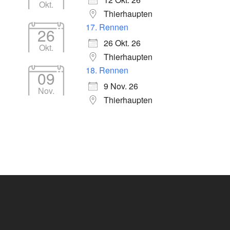
Okt.
Thierhaupten
17. Rennen
26
26 Okt. 26
Okt.
Thierhaupten
18. Rennen
09
9 Nov. 26
Nov.
Thierhaupten