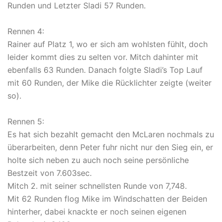
Runden und Letzter Sladi 57 Runden.
Rennen 4:
Rainer auf Platz 1, wo er sich am wohlsten fühlt, doch
leider kommt dies zu selten vor. Mitch dahinter mit
ebenfalls 63 Runden. Danach folgte Sladi’s Top Lauf
mit 60 Runden, der Mike die Rücklichter zeigte (weiter
so).
Rennen 5:
Es hat sich bezahlt gemacht den McLaren nochmals zu
überarbeiten, denn Peter fuhr nicht nur den Sieg ein, er
holte sich neben zu auch noch seine persönliche
Bestzeit von 7.603sec.
Mitch 2. mit seiner schnellsten Runde von 7,748.
Mit 62 Runden flog Mike im Windschatten der Beiden
hinterher, dabei knackte er noch seinen eigenen