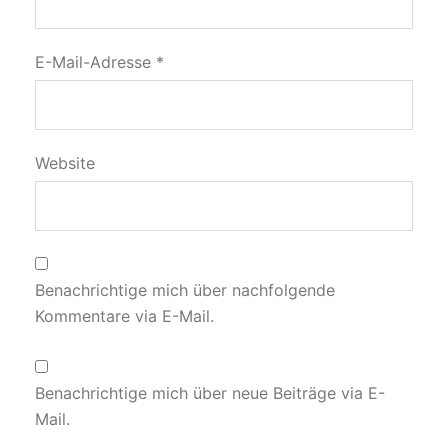
E-Mail-Adresse
*
Website
Benachrichtige mich über nachfolgende
Kommentare via E-Mail.
Benachrichtige mich über neue Beiträge via E-
Mail.