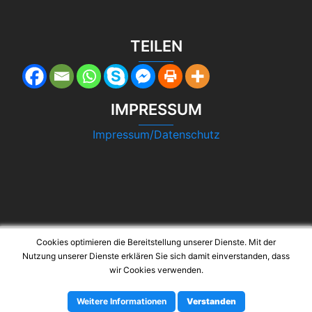
TEILEN
IMPRESSUM
Impressum/Datenschutz
Cookies optimieren die Bereitstellung unserer Dienste. Mit der
Nutzung unserer Dienste erklären Sie sich damit einverstanden, dass
wir Cookies verwenden.
© 2026 SRT. Stolz präsentiert von
Sydney
Weitere Informationen
Verstanden