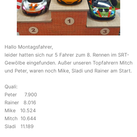
Hallo Montagsfahrer,
leider hatten sich nur 5 Fahrer zum 8. Rennen im SRT-
Gewölbe eingefunden. Außer unseren Topfahrern Mitch
und Peter, waren noch Mike, Sladi und Rainer am Start.
Quali:
Peter 7.900
Rainer 8.016
Mike 10.524
Mitch 10.644
Sladi 11.189