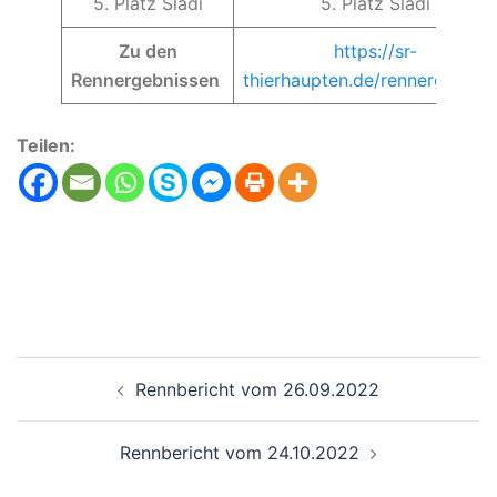
5. Platz Sladi
5. Platz Sladi
Zu den
https://sr-
Rennergebnissen
thierhaupten.de/rennergebnis
Teilen:
Beitragsnavigation
Rennbericht vom 26.09.2022
Rennbericht vom 24.10.2022