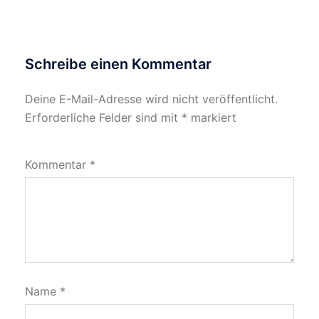
Schreibe einen Kommentar
Deine E-Mail-Adresse wird nicht veröffentlicht.
Erforderliche Felder sind mit
*
markiert
Kommentar
*
Name
*