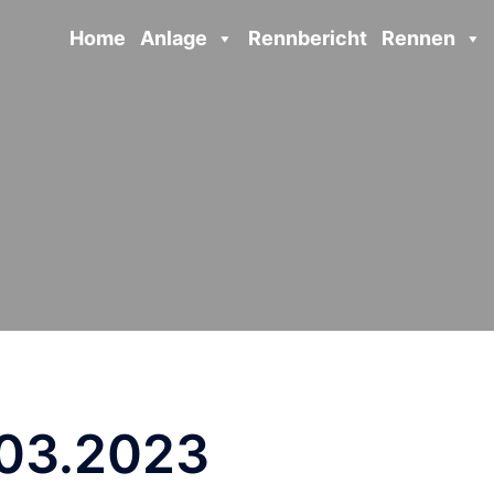
Home
Anlage
Rennbericht
Rennen
.03.2023