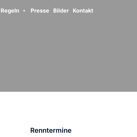
Regeln
Presse
Bilder
Kontakt
Renntermine