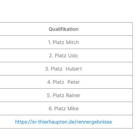
Qualifikation
1. Platz Mitch
2. Platz Udo
3. Platz Hubert
4. Platz Peter
5. Platz Rainer
6. Platz Mike
https://sr-thierhaupten.de/rennergebnisse