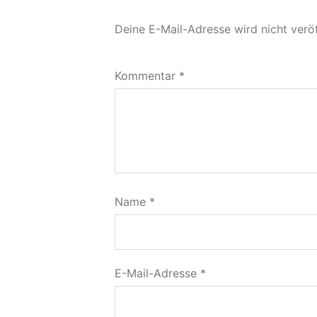
Deine E-Mail-Adresse wird nicht veröf
Kommentar
*
Name
*
E-Mail-Adresse
*