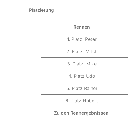
Platzierun
g
Rennen
1. Platz Peter
2. Platz Mitch
3. Platz Mike
4. Platz Udo
5. Platz Rainer
6. Platz Hubert
Zu den Rennergebnissen