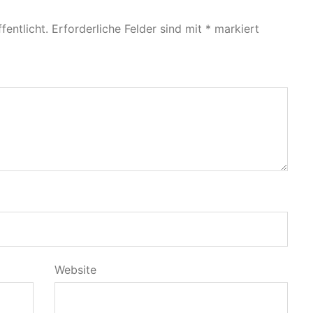
fentlicht.
Erforderliche Felder sind mit
*
markiert
Website