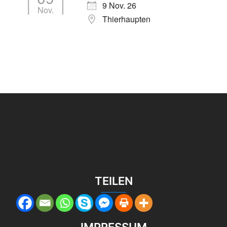
9 Nov. 26
Nov.
Thierhaupten
TEILEN