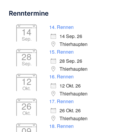
Renntermine
14. Rennen
14
14 Sep. 26
Sep.
Thierhaupten
15. Rennen
28
28 Sep. 26
Sep.
Thierhaupten
16. Rennen
12
12 Okt. 26
Okt.
Thierhaupten
17. Rennen
26
26 Okt. 26
Okt.
Thierhaupten
18. Rennen
09