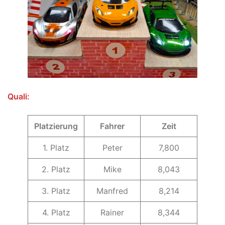
Quali:
Platzierung
Fahrer
Zeit
1. Platz
Peter
7,800
2. Platz
Mike
8,043
3. Platz
Manfred
8,214
4. Platz
Rainer
8,344