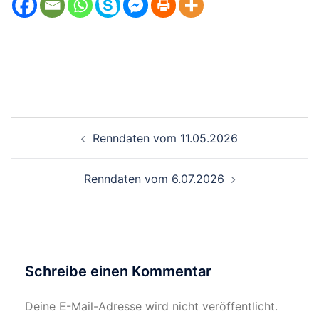
Beitragsnavigation
Renndaten vom 11.05.2026
Renndaten vom 6.07.2026
Schreibe einen Kommentar
Deine E-Mail-Adresse wird nicht veröffentlicht.