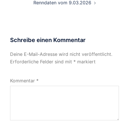
Renndaten vom 9.03.2026
Schreibe einen Kommentar
Deine E-Mail-Adresse wird nicht veröffentlicht.
Erforderliche Felder sind mit
*
markiert
Kommentar
*