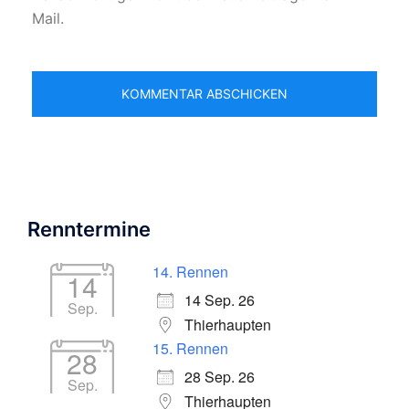
Mail.
Renntermine
14. Rennen
14
14 Sep. 26
Sep.
Thierhaupten
15. Rennen
28
28 Sep. 26
Sep.
Thierhaupten