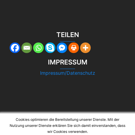
TEILEN
IMPRESSUM
Impressum/Datenschutz
Cookies optimieren die Bereitstellung unserer Dienste. Mit der
Nutzung unserer Dienste erklären Sie sich damit einverstanden, dass
wir Cookies verwenden.