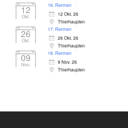
16. Rennen
12
12 Okt. 26
Okt.
Thierhaupten
17. Rennen
26
26 Okt. 26
Okt.
Thierhaupten
18. Rennen
09
9 Nov. 26
Nov.
Thierhaupten