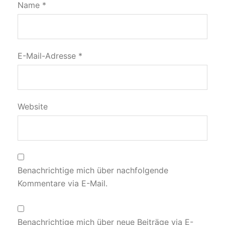
Name
*
E-Mail-Adresse
*
Website
Benachrichtige mich über nachfolgende
Kommentare via E-Mail.
Benachrichtige mich über neue Beiträge via E-