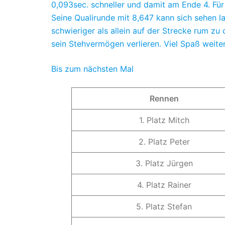
0,093sec. schneller und damit am Ende 4. Für
Seine Qualirunde mit 8,647 kann sich sehen la
schwieriger als allein auf der Strecke rum zu 
sein Stehvermögen verlieren. Viel Spaß weiter
Bis zum nächsten Mal
Rennen
1. Platz Mitch
2. Platz Peter
3. Platz Jürgen
4. Platz Rainer
5. Platz Stefan