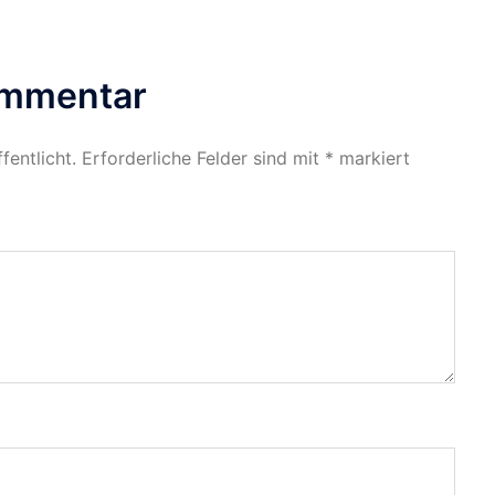
ommentar
fentlicht.
Erforderliche Felder sind mit
*
markiert