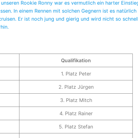
 unseren Rookie Ronny war es vermutlich ein harter Einstie
ssen. In einem Rennen mit solchen Gegnern ist es natürlich
cruisen. Er ist noch jung und gierig und wird nicht so schnel
hin.
Qualifikation
1. Platz Peter
2. Platz Jürgen
3. Platz Mitch
4. Platz Rainer
5. Platz Stefan