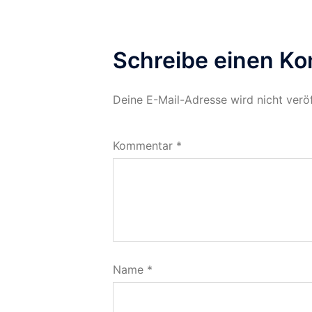
Schreibe einen K
Deine E-Mail-Adresse wird nicht veröf
Kommentar
*
Name
*