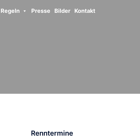
Regeln
Presse
Bilder
Kontakt
Renntermine