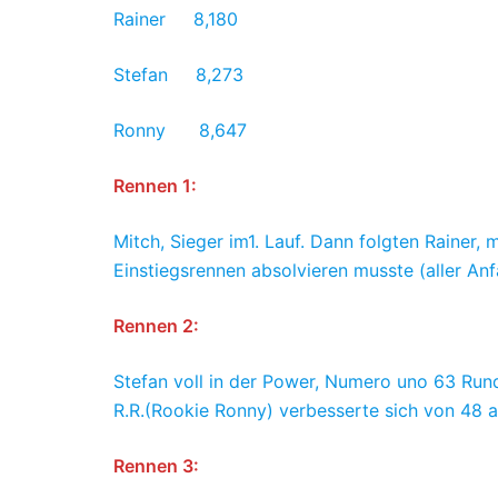
Rainer 8,180
Stefan 8,273
Ronny 8,647
Rennen 1:
Mitch, Sieger im1. Lauf. Dann folgten Rainer,
Einstiegsrennen absolvieren musste (aller Anf
Rennen 2:
Stefan voll in der Power, Numero uno 63 Run
R.R.(Rookie Ronny) verbesserte sich von 48 
Rennen 3: