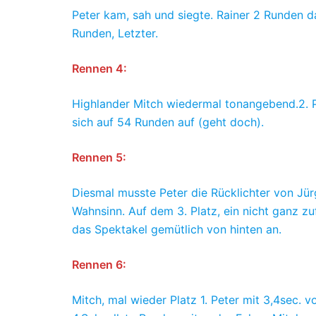
Peter kam, sah und siegte. Rainer 2 Runden d
Runden, Letzter.
Rennen 4:
Highlander Mitch wiedermal tonangebend.2. P
sich auf 54 Runden auf (geht doch).
Rennen 5:
Diesmal musste Peter die Rücklichter von Jü
Wahnsinn. Auf dem 3. Platz, ein nicht ganz z
das Spektakel gemütlich von hinten an.
Rennen 6:
Mitch, mal wieder Platz 1. Peter mit 3,4sec. 