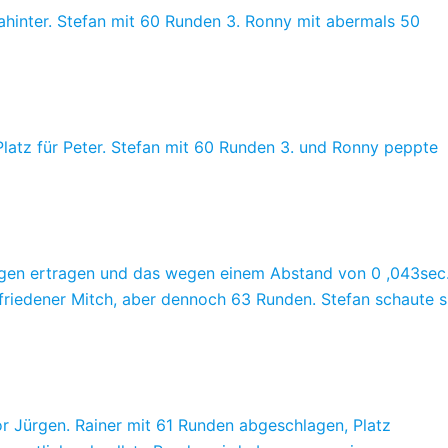
ahinter. Stefan mit 60 Runden 3. Ronny mit abermals 50
latz für Peter. Stefan mit 60 Runden 3. und Ronny peppte
rgen ertragen und das wegen einem Abstand von 0 ,043sec
ufriedener Mitch, aber dennoch 63 Runden. Stefan schaute s
vor Jürgen. Rainer mit 61 Runden abgeschlagen, Platz