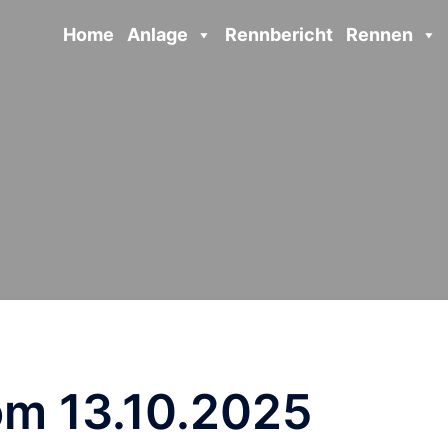
Home
Anlage
Rennbericht
Rennen
om 13.10.2025