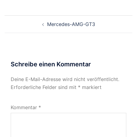
Beitragsnavigation
Mercedes-AMG-GT3
Schreibe einen Kommentar
Deine E-Mail-Adresse wird nicht veröffentlicht.
Erforderliche Felder sind mit
*
markiert
Kommentar
*