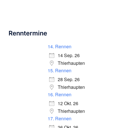
Renntermine
14. Rennen
14 Sep. 26
Thierhaupten
15. Rennen
28 Sep. 26
Thierhaupten
16. Rennen
12 Okt. 26
Thierhaupten
17. Rennen
26 Okt. 26