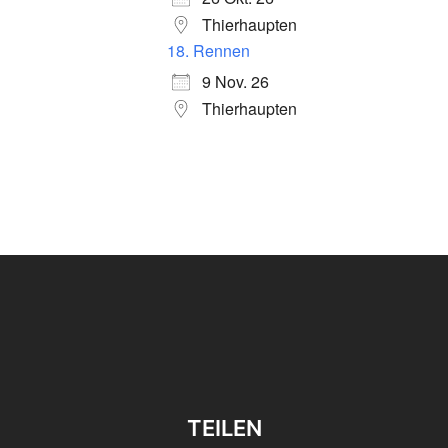
Thierhaupten
18. Rennen
9 Nov. 26
Thierhaupten
TEILEN