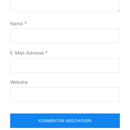
Name
*
E-Mail-Adresse
*
Website