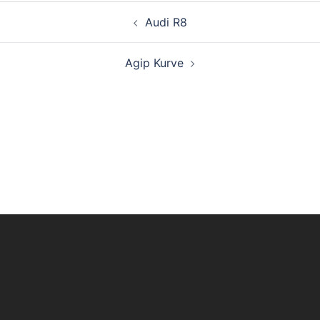
Beitragsnavigation
Audi R8
Agip Kurve