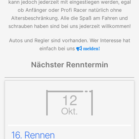
kann jedoch jederzeit mit eingestiegen werden, egal
ob Anfänger oder Profi Racer natürlich ohne
Altersbeschränkung. Alle die Spaß am Fahren und
schrauben haben sind bei uns jederzeit willkommen!
Autos und Regler sind vorhanden. Wer Interesse hat
einfach bei uns
melden!
Nächster Renntermin
12
Okt.
16. Rennen