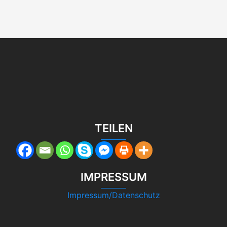
TEILEN
IMPRESSUM
Impressum/Datenschutz