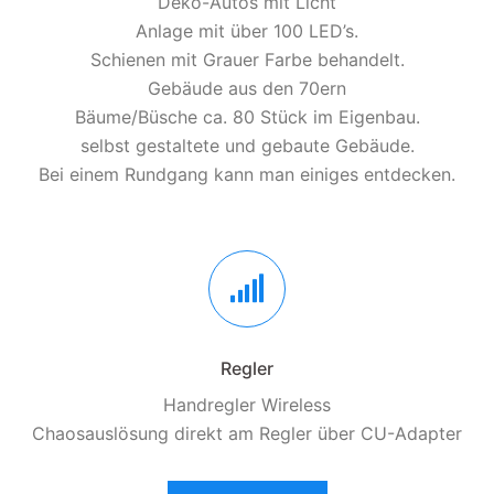
Deko-Autos mit Licht
Anlage mit über 100 LED’s.
Schienen mit Grauer Farbe behandelt.
Gebäude aus den 70ern
Bäume/Büsche ca. 80 Stück im Eigenbau.
selbst gestaltete und gebaute Gebäude.
Bei einem Rundgang kann man einiges entdecken.
Regler
Handregler Wireless
Chaosauslösung direkt am Regler über CU-Adapter