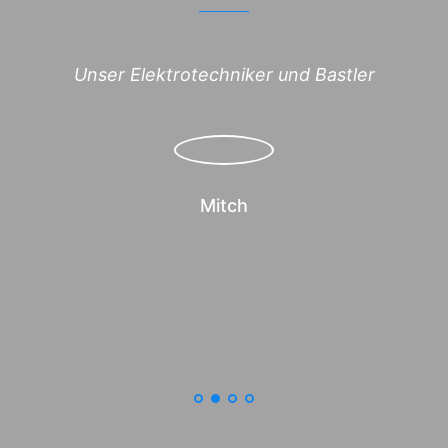
Unser Elektrotechniker und Bastler
Mitch