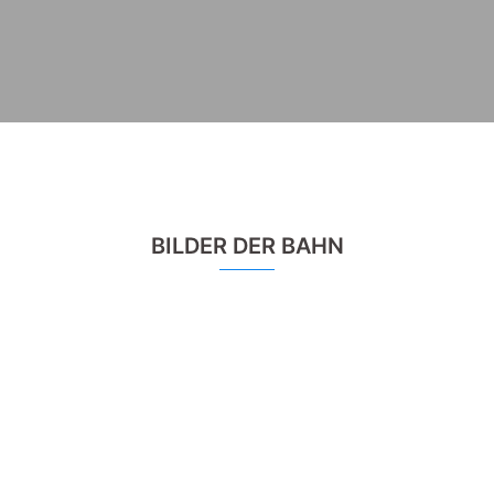
BILDER DER BAHN