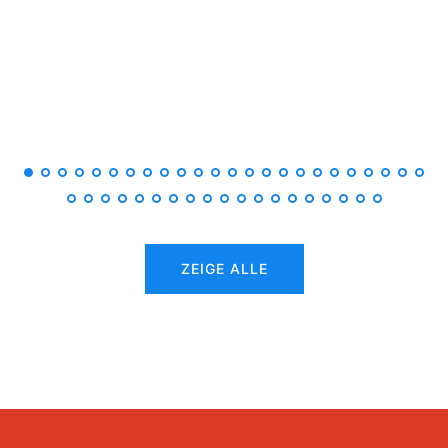
ZEIGE ALLE