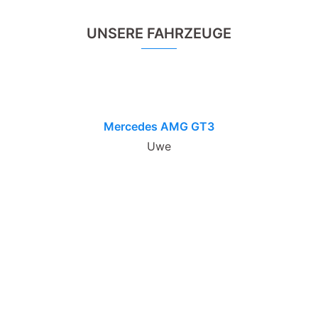
UNSERE FAHRZEUGE
Mercedes AMG GT3
Uwe