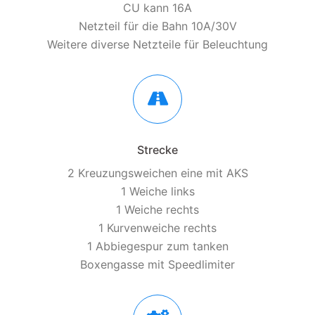
CU kann 16A
Netzteil für die Bahn 10A/30V
Weitere diverse Netzteile für Beleuchtung
Strecke
2 Kreuzungsweichen eine mit AKS
1 Weiche links
1 Weiche rechts
1 Kurvenweiche rechts
1 Abbiegespur zum tanken
Boxengasse mit Speedlimiter