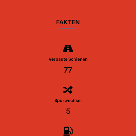
FAKTEN
Verbaute Schienen
77
Spurwechsel
5