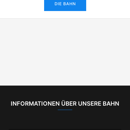
DIE BAHN
INFORMATIONEN ÜBER UNSERE BAHN