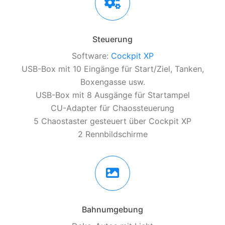
Steuerung
Software:
Cockpit XP
USB-Box mit 10 Eingänge für Start/Ziel, Tanken,
Boxengasse usw.
USB-Box mit 8 Ausgänge für Startampel
CU-Adapter für Chaossteuerung
5 Chaostaster gesteuert über Cockpit XP
2 Rennbildschirme
Bahnumgebung