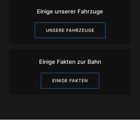
Einige unserer Fahrzuge
UNSERE FAHRZEUGE
Einige Fakten zur Bahn
EINIGE FAKTEN