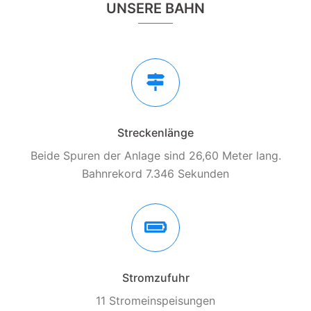
UNSERE BAHN
Streckenlänge
Beide Spuren der Anlage sind 26,60 Meter lang.
Bahnrekord 7.346 Sekunden
Stromzufuhr
11 Stromeinspeisungen