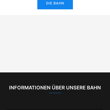
DIE BAHN
INFORMATIONEN ÜBER UNSERE BAHN