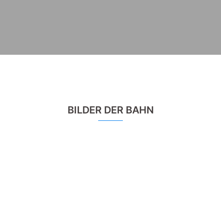
BILDER DER BAHN