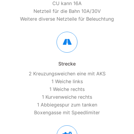
CU kann 16A
Netzteil für die Bahn 10A/30V
Weitere diverse Netzteile für Beleuchtung
Strecke
2 Kreuzungsweichen eine mit AKS
1 Weiche links
1 Weiche rechts
1 Kurvenweiche rechts
1 Abbiegespur zum tanken
Boxengasse mit Speedlimiter