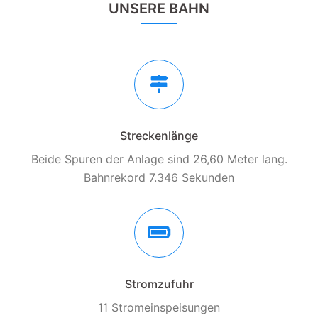
UNSERE BAHN
Streckenlänge
Beide Spuren der Anlage sind 26,60 Meter lang.
Bahnrekord 7.346 Sekunden
Stromzufuhr
11 Stromeinspeisungen