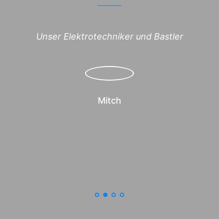
Unser Elektrotechniker und Bastler
Mitch