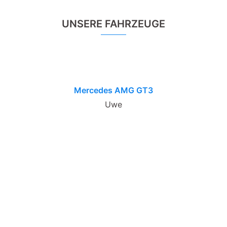
UNSERE FAHRZEUGE
Mercedes AMG GT3
Uwe