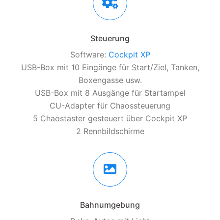
Steuerung
Software:
Cockpit XP
USB-Box mit 10 Eingänge für Start/Ziel, Tanken,
Boxengasse usw.
USB-Box mit 8 Ausgänge für Startampel
CU-Adapter für Chaossteuerung
5 Chaostaster gesteuert über Cockpit XP
2 Rennbildschirme
Bahnumgebung