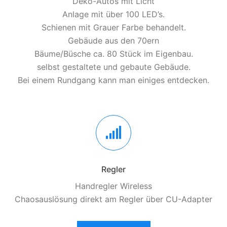
Deko-Autos mit Licht
Anlage mit über 100 LED’s.
Schienen mit Grauer Farbe behandelt.
Gebäude aus den 70ern
Bäume/Büsche ca. 80 Stück im Eigenbau.
selbst gestaltete und gebaute Gebäude.
Bei einem Rundgang kann man einiges entdecken.
Regler
Handregler Wireless
Chaosauslösung direkt am Regler über CU-Adapter