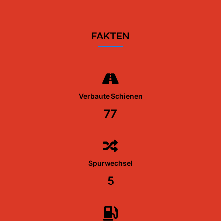
FAKTEN
Verbaute Schienen
77
Spurwechsel
5