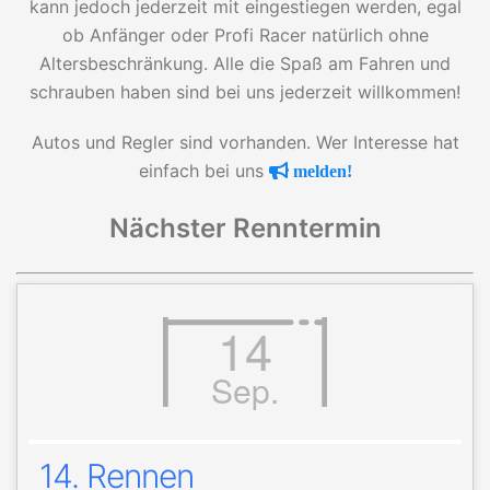
kann jedoch jederzeit mit eingestiegen werden, egal
ob Anfänger oder Profi Racer natürlich ohne
Altersbeschränkung. Alle die Spaß am Fahren und
schrauben haben sind bei uns jederzeit willkommen!
Autos und Regler sind vorhanden. Wer Interesse hat
einfach bei uns
melden!
Nächster Renntermin
14
Sep.
14. Rennen