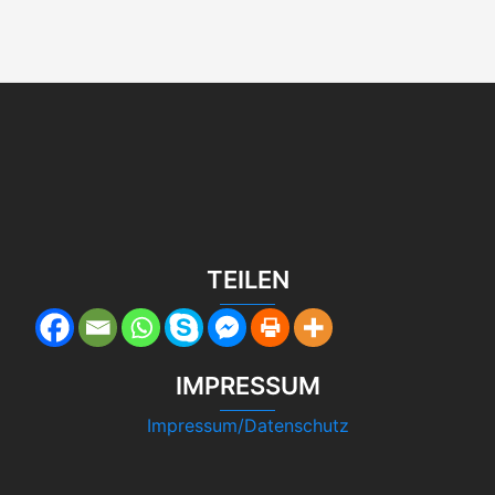
TEILEN
IMPRESSUM
Impressum/Datenschutz