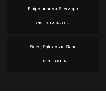
Einige unserer Fahrzuge
UNSERE FAHRZEUGE
Einige Fakten zur Bahn
EINIGE FAKTEN