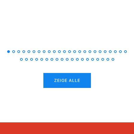
ZEIGE ALLE